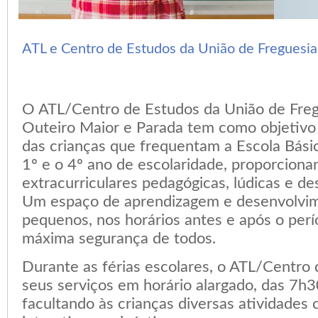
ATL e Centro de Estudos da União de Freguesia
O ATL/Centro de Estudos da União de Fregu
Outeiro Maior e Parada tem como objetiv
das crianças que frequentam a Escola Básic
1º e o 4º ano de escolaridade, proporciona
extracurriculares pedagógicas, lúdicas e de
Um espaço de aprendizagem e desenvolvim
pequenos, nos horários antes e após o perí
máxima segurança de todos.
Durante as férias escolares, o ATL/Centro d
seus serviços em horário alargado, das 7h
facultando às crianças diversas atividades 