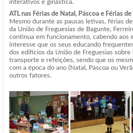
interativos e ginástica.
ATL nas Férias de Natal, Páscoa e Férias de
Mesmo durante as pausas letivas, férias de
da União de Freguesias de Bagunte, Ferreir
continua em funcionamento, cabendo aos
interesse que os seus educando frequent
dos edifícios da União de Freguesias sobre 
transporte e refeições, sendo que os mes
com a época do ano (Natal, Páscoa ou Verão
outros fatores.