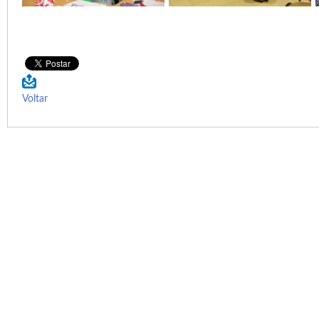
Voltar