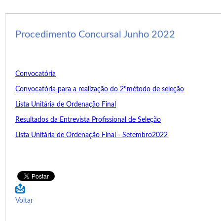
Procedimento Concursal Junho 2022
Convocatória
Convocatória para a realização do 2ºmétodo de seleção
Lista Unitária de Ordenação Final
Resultados da Entrevista Profissional de Seleção
Lista Unitária de Ordenação Final - Setembro2022
Voltar