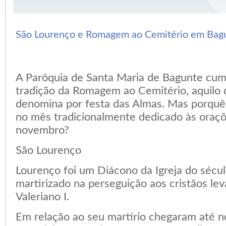
São Lourenço e Romagem ao Cemitério em Bag
A Paróquia de Santa Maria de Bagunte cump
tradição da Romagem ao Cemitério, aquilo 
denomina por festa das Almas. Mas porquê
no mês tradicionalmente dedicado às oraçõ
novembro?
São Lourenço
Lourenço foi um Diácono da Igreja do século
martirizado na perseguição aos cristãos le
Valeriano I.
Em relação ao seu martírio chegaram até 